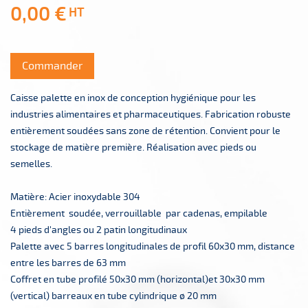
0,00 €
HT
Commander
Caisse palette en inox de conception hygiénique pour les
industries alimentaires et pharmaceutiques. Fabrication robuste
entièrement soudées sans zone de rétention. Convient pour le
stockage de matière première. Réalisation avec pieds ou
semelles.
Matière: Acier inoxydable 304
Entièrement soudée, verrouillable par cadenas, empilable
4 pieds d'angles ou 2 patin longitudinaux
Palette avec 5 barres longitudinales de profil 60x30 mm, distance
entre les barres de 63 mm
Coffret en tube profilé 50x30 mm (horizontal)et 30x30 mm
(vertical) barreaux en tube cylindrique ø 20 mm