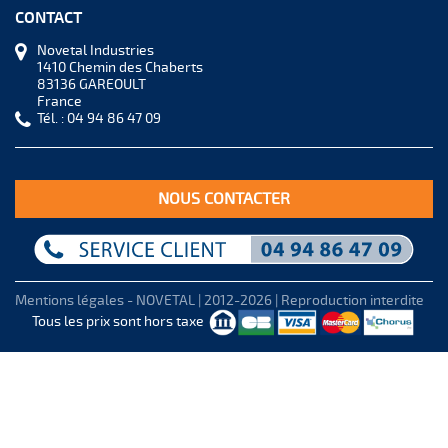
CONTACT
Novetal Industries
1410 Chemin des Chaberts
83136 GAREOULT
France
Tél. :
04 94 86 47 09
NOUS CONTACTER
Mentions légales
- NOVETAL | 2012-2026 | Reproduction interdite
Tous les prix sont hors taxe