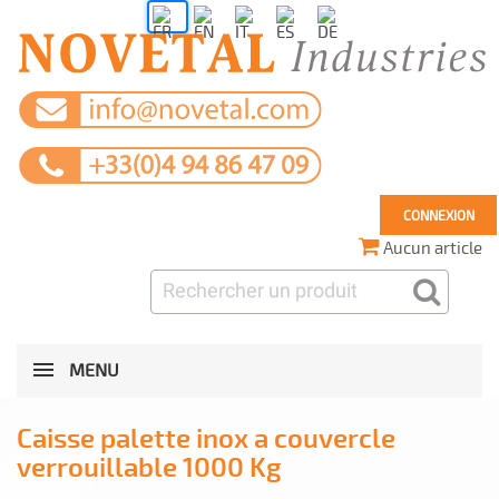
CONNEXION
Aucun article
MENU
Caisse palette inox a couvercle
verrouillable 1000 Kg