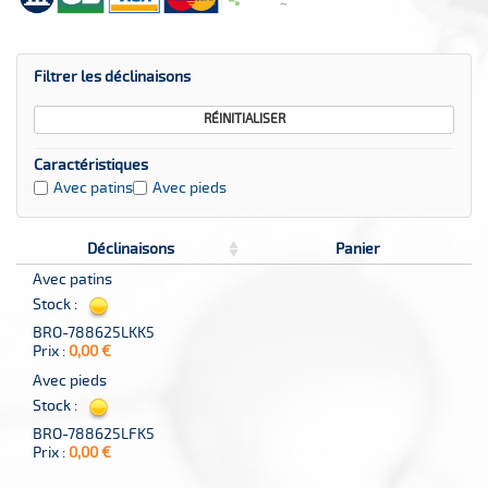
Filtrer les déclinaisons
RÉINITIALISER
Caractéristiques
Avec patins
Avec pieds
Déclinaisons
Panier
Avec patins
Stock :
BRO-788625LKK5
Prix :
0,00 €
Avec pieds
Stock :
BRO-788625LFK5
Prix :
0,00 €