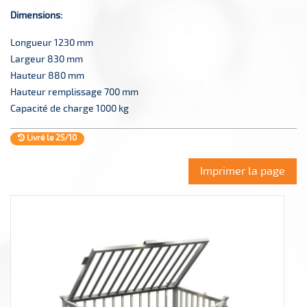
Dimensions:
Longueur 1230 mm
Largeur 830 mm
Hauteur 880 mm
Hauteur remplissage 700 mm
Capacité de charge 1000 kg
Livré le 25/10
Imprimer la page