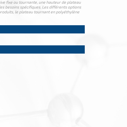
ve fixe ou tournante, une hauteur de plateau
s besoins spécifiques. Les différents options
produits, le plateau tournant en polyéthylène