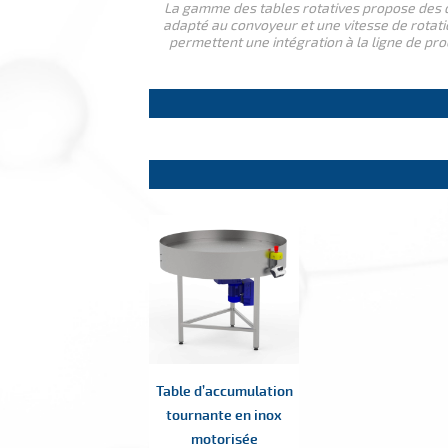
La gamme des tables rotatives propose des d
adapté au convoyeur et une vitesse de rotati
permettent une intégration à la ligne de pro
Table d’accumulation
tournante en inox
motorisée