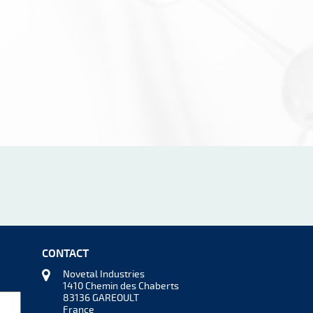
CONTACT
Novetal Industries
1410 Chemin des Chaberts
83136 GAREOULT
France