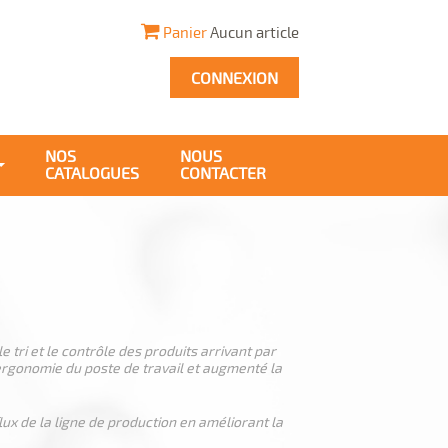
Panier
Aucun article
CONNEXION
NOS
NOUS
CATALOGUES
CONTACTER
 tri et le contrôle des produits arrivant par
ergonomie du poste de travail et augmenté la
ux de la ligne de production en améliorant la