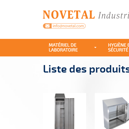
MATÉRIEL DE
HYGIÈNE 
LABORATOIRE
SÉCURITÉ
Liste des produit