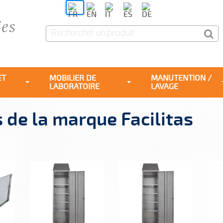
ET
MOBILIER DE
MANUTENTION /
LABORATOIRE
LAVAGE
s de la marque Facilitas