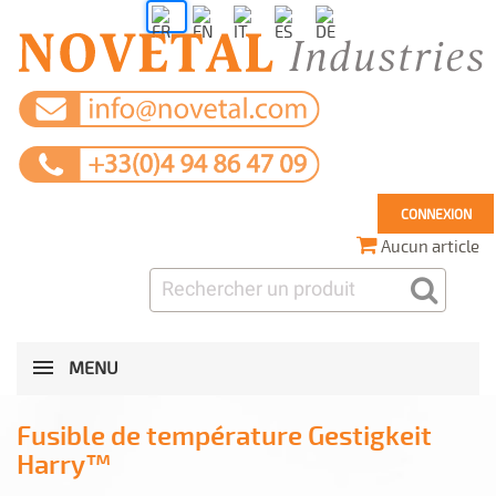
CONNEXION
Aucun article
MENU
Fusible de température Gestigkeit
Harry™