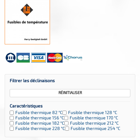
Filtrer les déclinaisons
RÉINITIALISER
Caractéristiques
Fusible thermique 82 °C
Fusible thermique 128 °C
Fusible thermique 156 °C
Fusible thermique 170 °C
Fusible thermique 182 °C
Fusible thermique 212 °C
Fusible thermique 228 °C
Fusible thermique 254 °C