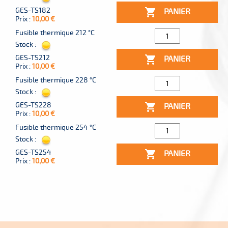
GES-TS182

PANIER
Prix :
10,00 €
Fusible thermique 212 °C
Stock :
GES-TS212

PANIER
Prix :
10,00 €
Fusible thermique 228 °C
Stock :
GES-TS228

PANIER
Prix :
10,00 €
Fusible thermique 254 °C
Stock :
GES-TS254

PANIER
Prix :
10,00 €