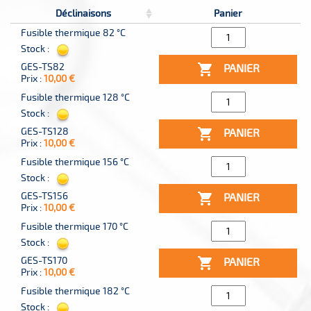
Déclinaisons
Panier
Fusible thermique 82 °C
Stock :
GES-TS82

PANIER
Prix :
10,00 €
Fusible thermique 128 °C
Stock :
GES-TS128

PANIER
Prix :
10,00 €
Fusible thermique 156 °C
Stock :
GES-TS156

PANIER
Prix :
10,00 €
Fusible thermique 170 °C
Stock :
GES-TS170

PANIER
Prix :
10,00 €
Fusible thermique 182 °C
Stock :