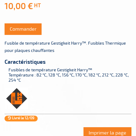
10,00 €
HT
Commander
Fusible de température Gestigkeit Harry™. Fusibles Thermique
pour plaques chauffantes
Caractéristiques
Fusibles de température Gestigkeit Harry™
Température : 82 °C, 128 °C, 156 °C, 170 °C, 182 °C, 212 °C, 228 °C,
254 °C
Livré le 12/09
Imprimer la page