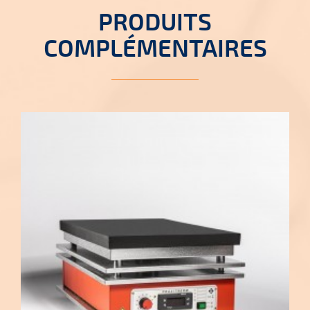
PRODUITS
COMPLÉMENTAIRES