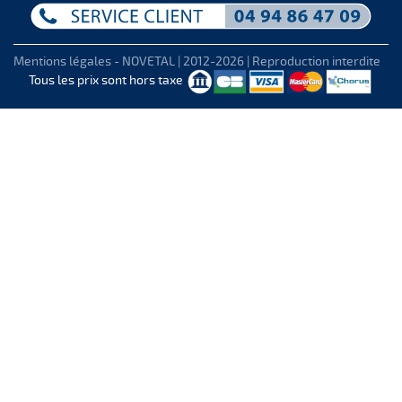
Mentions légales
- NOVETAL | 2012-2026 | Reproduction interdite
Tous les prix sont hors taxe