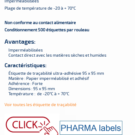
Imperméabilisées
Plage de température de -20 à + 70°C
Non conforme au contact alimentaire
Conditionnement 500 étiquettes par rouleau
Avantages:
Imperméabilisées
Contact direct avec les matières sèches et humides
Caractéristiques:
Étiquette de traçabilité ultra-adhésive 95 x 95 mm
Matière : Papier imperméabilisé et adhésif
Adhérence : Forte
Dimensions : 95 x 95 mm
Température : de -20°C à + 70°C
Voir toutes les étiquette de traçabilité