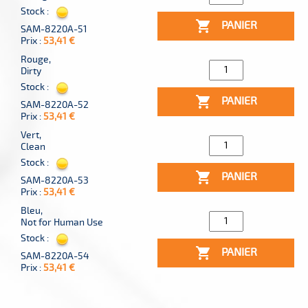
Stock :

PANIER
SAM-8220A-51
Prix :
53,41 €
Rouge,
Dirty
Stock :

PANIER
SAM-8220A-52
Prix :
53,41 €
Vert,
Clean
Stock :

PANIER
SAM-8220A-53
Prix :
53,41 €
Bleu,
Not for Human Use
Stock :

PANIER
SAM-8220A-54
Prix :
53,41 €