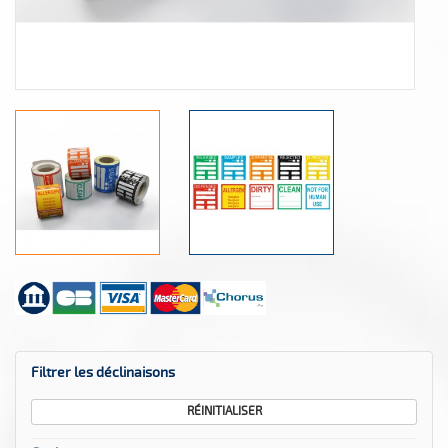
Filtrer les déclinaisons
RÉINITIALISER