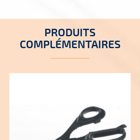
PRODUITS
COMPLÉMENTAIRES