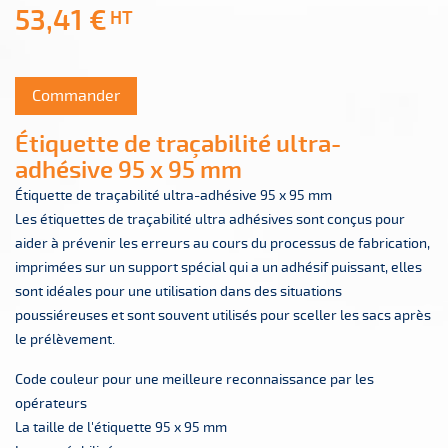
53,41 €
HT
Commander
Étiquette de traçabilité ultra-
adhésive 95 x 95 mm
Étiquette de traçabilité ultra-adhésive 95 x 95 mm
Les étiquettes de traçabilité ultra adhésives sont conçus pour
aider à prévenir les erreurs au cours du processus de fabrication,
imprimées sur un support spécial qui a un adhésif puissant, elles
sont idéales pour une utilisation dans des situations
poussiéreuses et sont souvent utilisés pour sceller les sacs après
le prélèvement.
Code couleur pour une meilleure reconnaissance par les
opérateurs
La taille de l'étiquette 95 x 95 mm