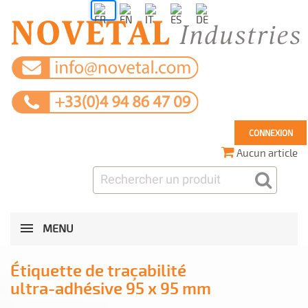
CONNEXION
Aucun article
MENU
Étiquette de traçabilité
ultra-adhésive 95 x 95 mm