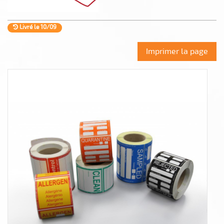
Livré le 10/09
Imprimer la page